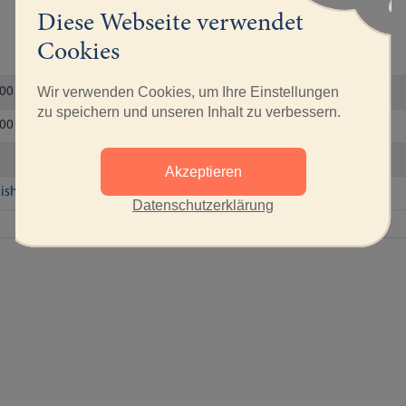
Diese Webseite verwendet
Cookies
Wir verwenden Cookies, um Ihre Einstellungen
:00 Uhr
zu speichern und unseren Inhalt zu verbessern.
:00 Uhr
Akzeptieren
sheit und Handeln in schweren Krisen.pdf
Datenschutzerklärung