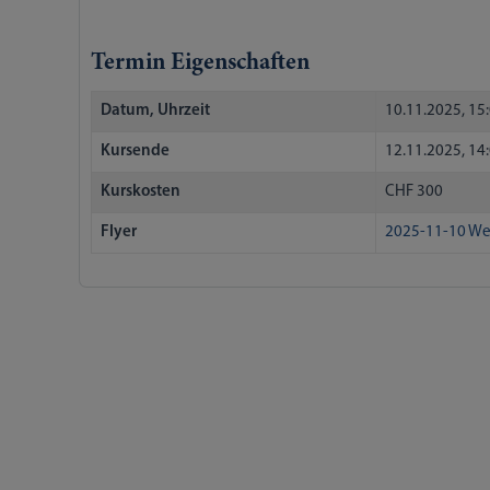
Termin Eigenschaften
Datum, Uhrzeit
10.11.2025, 15
Kursende
12.11.2025, 14
Kurskosten
CHF 300
Flyer
2025-11-10 Wei