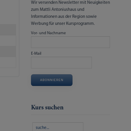
Wir versenden Newsletter mit Neuigkeiten
zum Mattli Antoniushaus und
Informationen aus der Region sowie
Werbung für unser Kursprogramm.
Vor- und Nachname
E-Mail
ABONNIEREN
Kurs suchen