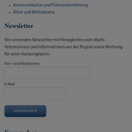
Kommunikation und Potenzialentfaltung
Bibel und Bibliodrama
Newsletter
Wir versenden Newsletter mit Neuigkeiten zum Mattli
Antoniushaus und Informationen aus der Region sowie Werbung
für unser Kursprogramm.
Vor- und Nachname
E-Mail
ABONNIEREN