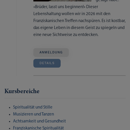
gesagt habe:
«Brüder, lasst uns beginnen!» Dieser
Lebenshaltung wollen wir in 2026 mit den
Franziskanischen Treffen nachspüren. Es ist kostbar,
das eigene Leben in diesem Geist zu spiegeln und
eine neue Sichtweise zu entdecken.
ANMELDUNG
DETAILS
Kursbereiche
Spiritualität und Stille
Musizieren und Tanzen
Achtsamkeit und Gesundheit
Franziskanische Spiritualität